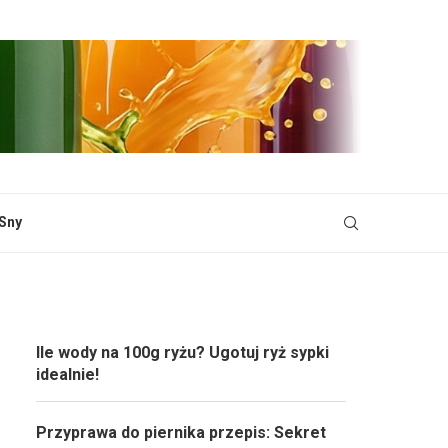
Sny
Ile wody na 100g ryżu? Ugotuj ryż sypki
idealnie!
Przyprawa do piernika przepis: Sekret