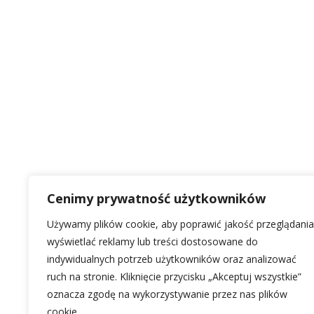
Cenimy prywatność użytkowników
Używamy plików cookie, aby poprawić jakość przeglądania
wyświetlać reklamy lub treści dostosowane do
indywidualnych potrzeb użytkowników oraz analizować
ruch na stronie. Kliknięcie przycisku „Akceptuj wszystkie”
oznacza zgodę na wykorzystywanie przez nas plików
cookie.