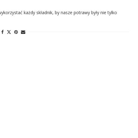
ykorzystać każdy składnik, by nasze potrawy były nie tylko