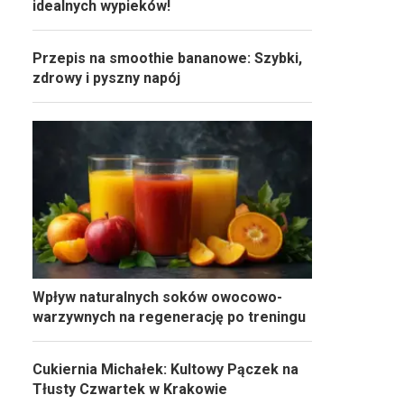
idealnych wypieków!
Przepis na smoothie bananowe: Szybki,
zdrowy i pyszny napój
Wpływ naturalnych soków owocowo-
warzywnych na regenerację po treningu
Cukiernia Michałek: Kultowy Pączek na
Tłusty Czwartek w Krakowie