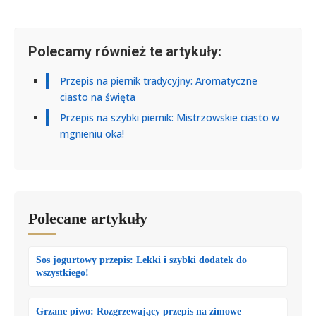
Polecamy również te artykuły:
Przepis na piernik tradycyjny: Aromatyczne
ciasto na święta
Przepis na szybki piernik: Mistrzowskie ciasto w
mgnieniu oka!
Polecane artykuły
Sos jogurtowy przepis: Lekki i szybki dodatek do
wszystkiego!
Grzane piwo: Rozgrzewający przepis na zimowe