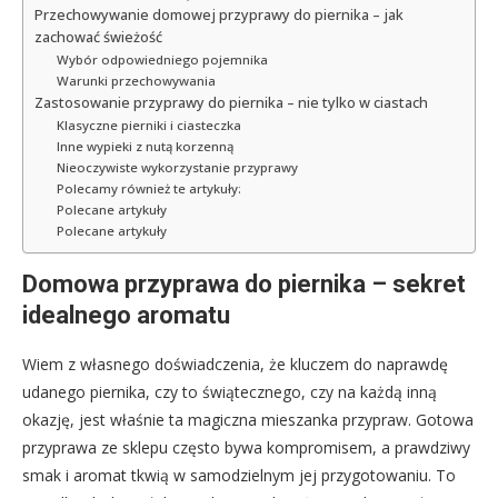
Przechowywanie domowej przyprawy do piernika – jak
zachować świeżość
Wybór odpowiedniego pojemnika
Warunki przechowywania
Zastosowanie przyprawy do piernika – nie tylko w ciastach
Klasyczne pierniki i ciasteczka
Inne wypieki z nutą korzenną
Nieoczywiste wykorzystanie przyprawy
Polecamy również te artykuły:
Polecane artykuły
Polecane artykuły
Domowa przyprawa do piernika – sekret
idealnego aromatu
Wiem z własnego doświadczenia, że kluczem do naprawdę
udanego piernika, czy to świątecznego, czy na każdą inną
okazję, jest właśnie ta magiczna mieszanka przypraw. Gotowa
przyprawa ze sklepu często bywa kompromisem, a prawdziwy
smak i aromat tkwią w samodzielnym jej przygotowaniu. To