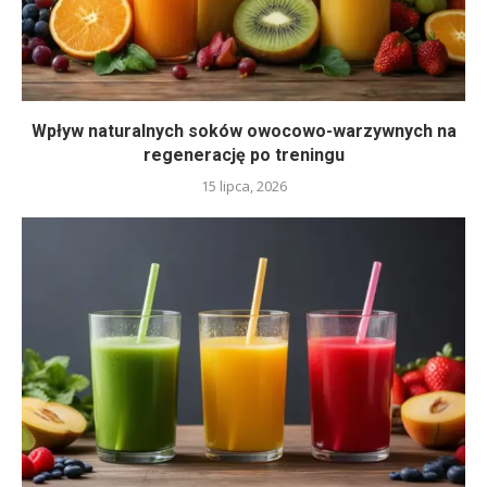
Wpływ naturalnych soków owocowo-warzywnych na
regenerację po treningu
15 lipca, 2026