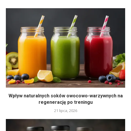
Wpływ naturalnych soków owocowo-warzywnych na
regenerację po treningu
21 lipca, 2026