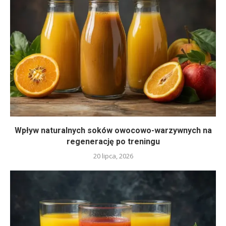
Wpływ naturalnych soków owocowo-warzywnych na
regenerację po treningu
20 lipca, 2026