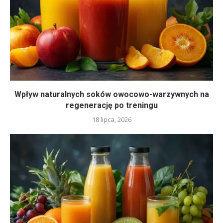
Wpływ naturalnych soków owocowo-warzywnych na
regenerację po treningu
18 lipca, 2026