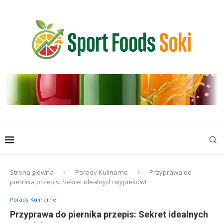
Strona główna
Porady Kulinarne
Przyprawa do
piernika przepis: Sekret idealnych wypieków!
Porady Kulinarne
Przyprawa do piernika przepis: Sekret idealnych