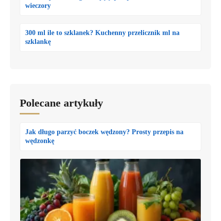
wieczory
300 ml ile to szklanek? Kuchenny przelicznik ml na
szklankę
Polecane artykuły
Jak długo parzyć boczek wędzony? Prosty przepis na
wędzonkę