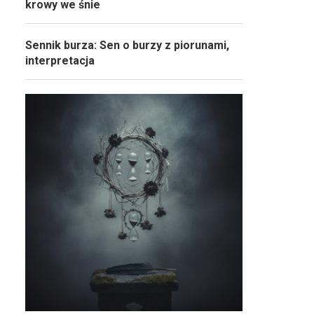
krowy we śnie
Sennik burza: Sen o burzy z piorunami,
interpretacja