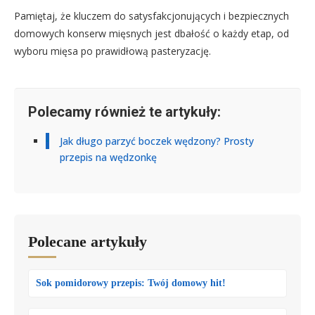
Pamiętaj, że kluczem do satysfakcjonujących i bezpiecznych
domowych konserw mięsnych jest dbałość o każdy etap, od
wyboru mięsa po prawidłową pasteryzację.
Polecamy również te artykuły:
Jak długo parzyć boczek wędzony? Prosty
przepis na wędzonkę
Polecane artykuły
Sok pomidorowy przepis: Twój domowy hit!