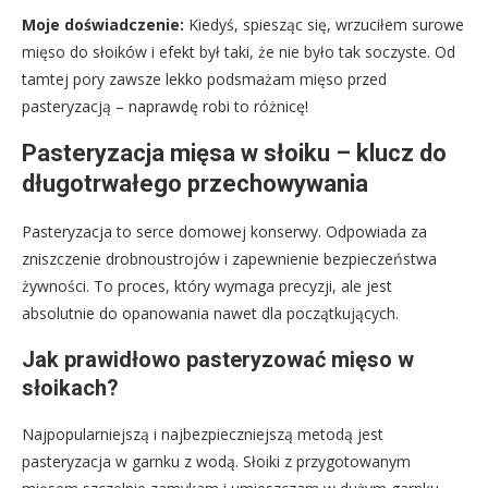
Moje doświadczenie:
Kiedyś, spiesząc się, wrzuciłem surowe
mięso do słoików i efekt był taki, że nie było tak soczyste. Od
tamtej pory zawsze lekko podsmażam mięso przed
pasteryzacją – naprawdę robi to różnicę!
Pasteryzacja mięsa w słoiku – klucz do
długotrwałego przechowywania
Pasteryzacja to serce domowej konserwy. Odpowiada za
zniszczenie drobnoustrojów i zapewnienie bezpieczeństwa
żywności. To proces, który wymaga precyzji, ale jest
absolutnie do opanowania nawet dla początkujących.
Jak prawidłowo pasteryzować mięso w
słoikach?
Najpopularniejszą i najbezpieczniejszą metodą jest
pasteryzacja w garnku z wodą. Słoiki z przygotowanym