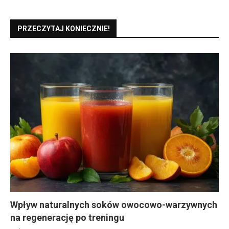
PRZECZYTAJ KONIECZNIE!
Wpływ naturalnych soków owocowo-warzywnych
na regenerację po treningu