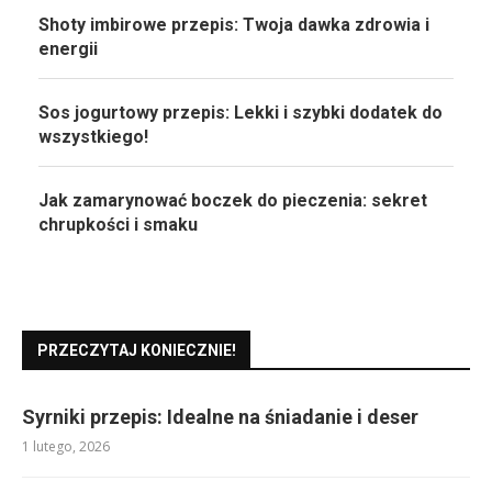
Shoty imbirowe przepis: Twoja dawka zdrowia i
energii
Sos jogurtowy przepis: Lekki i szybki dodatek do
wszystkiego!
Jak zamarynować boczek do pieczenia: sekret
chrupkości i smaku
PRZECZYTAJ KONIECZNIE!
Syrniki przepis: Idealne na śniadanie i deser
1 lutego, 2026