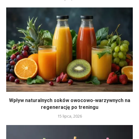
Wpływ naturalnych soków owocowo-warzywnych na
regenerację po treningu
15 lipca, 2026