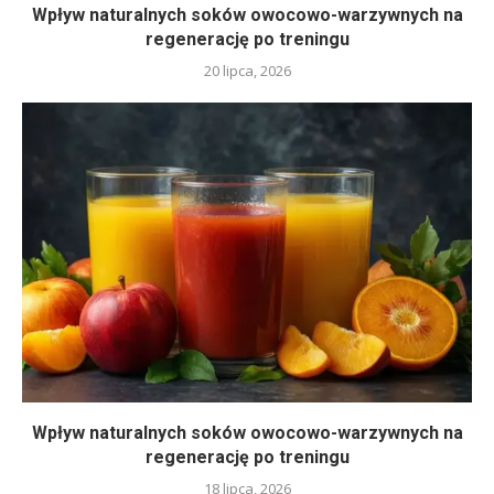
Wpływ naturalnych soków owocowo-warzywnych na
regenerację po treningu
20 lipca, 2026
Wpływ naturalnych soków owocowo-warzywnych na
regenerację po treningu
18 lipca, 2026