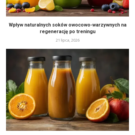
Wpływ naturalnych soków owocowo-warzywnych na
regenerację po treningu
21 lipca, 2026