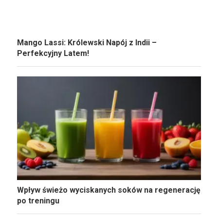
Mango Lassi: Królewski Napój z Indii –
Perfekcyjny Latem!
Wpływ świeżo wyciskanych soków na regenerację
po treningu