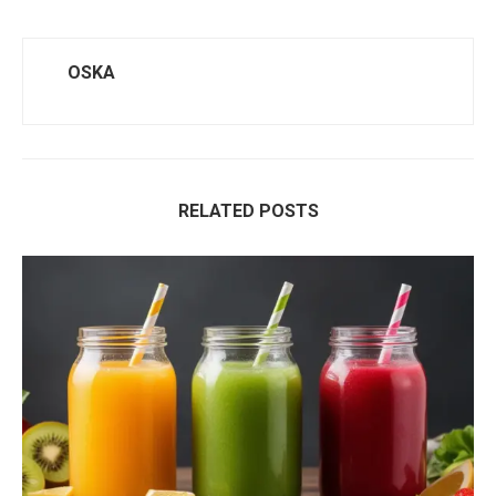
OSKA
RELATED POSTS