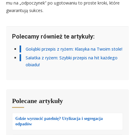
mu na „odpoczynek” po ugotowaniu to proste kroki, które
gwarantują sukces.
Polecamy również te artykuły:
Gołąbki przepis z ryżem: Klasyka na Twoim stole!
Sałatka z ryżem: Szybki przepis na hit każdego
obiadu!
Polecane artykuły
Gdzie wyrzucić patelnię? Utylizacja i segregacja
odpadów