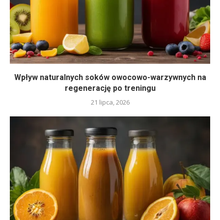
Wpływ naturalnych soków owocowo-warzywnych na
regenerację po treningu
21 lipca, 2026