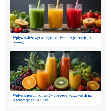
Wpływ świeżo wyciskanych soków na regenerację po
treningu
Wpływ naturalnych soków owocowo-warzywnych na
regenerację po treningu