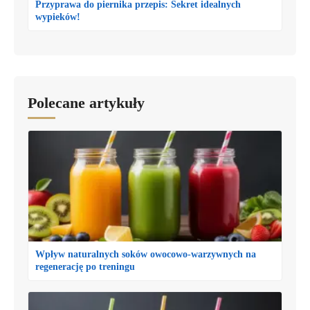
Przyprawa do piernika przepis: Sekret idealnych
wypieków!
Polecane artykuły
Wpływ naturalnych soków owocowo-warzywnych na
regenerację po treningu