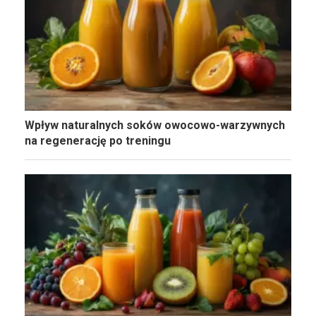
Wpływ naturalnych soków owocowo-warzywnych
na regenerację po treningu