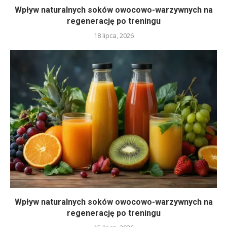
Wpływ naturalnych soków owocowo-warzywnych na
regenerację po treningu
18 lipca, 2026
Wpływ naturalnych soków owocowo-warzywnych na
regenerację po treningu