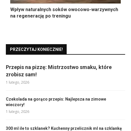
Wpływ naturalnych soków owocowo-warzywnych
na regenerację po treningu
PRZECZYTAJ KONIECZNIE!
Przepis na pizzę: Mistrzostwo smaku, które
zrobisz sam!
1 lutego, 2026
Czekolada na gorąco przepis: Najlepsza na zimowe
wieczory!
1 lutego, 2026
300 ml ile to szklanek? Kuchenny przelicznik ml na szklankę