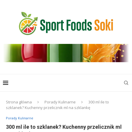
Strona główna
Porady Kulinarne
300 ml ile to
szklanek? Kuchenny przelicznik ml na szklankę
Porady Kulinarne
300 ml ile to szklanek? Kuchenny przelicznik ml