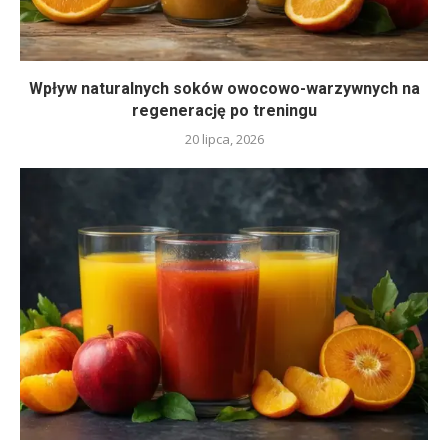
Wpływ naturalnych soków owocowo-warzywnych na
regenerację po treningu
20 lipca, 2026