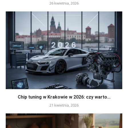
26 kwietnia, 2026
Chip tuning w Krakowie w 2026: czy warto...
21 kwietnia, 2026