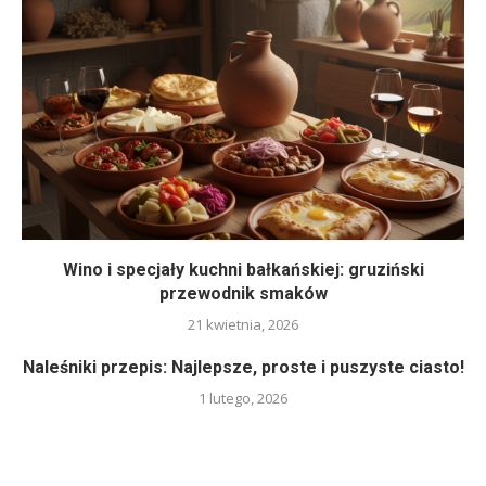
Wino i specjały kuchni bałkańskiej: gruziński
przewodnik smaków
21 kwietnia, 2026
Naleśniki przepis: Najlepsze, proste i puszyste ciasto!
1 lutego, 2026