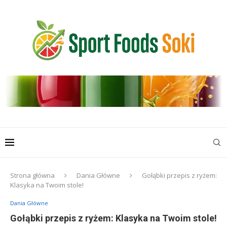
Strona główna
Dania Główne
Gołąbki przepis z ryżem:
Klasyka na Twoim stole!
Dania Główne
Gołąbki przepis z ryżem: Klasyka na Twoim stole!