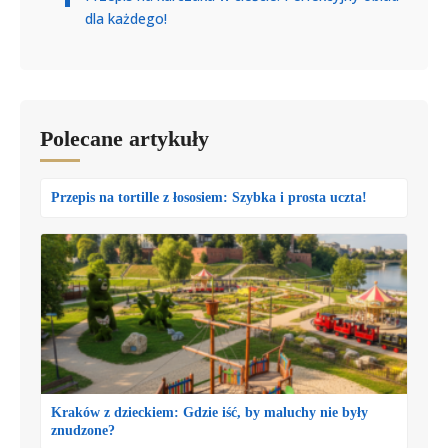
dla każdego!
Polecane artykuły
Przepis na tortille z łososiem: Szybka i prosta uczta!
Kraków z dzieckiem: Gdzie iść, by maluchy nie były
znudzone?