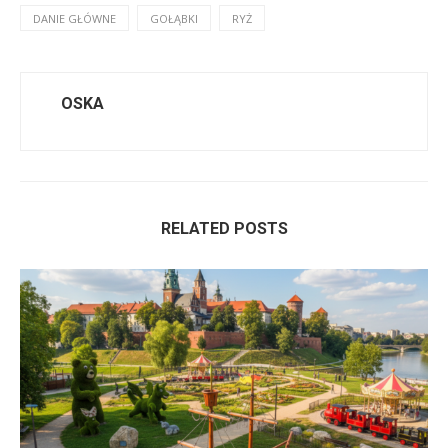
DANIE GŁÓWNE
GOŁĄBKI
RYŻ
OSKA
RELATED POSTS