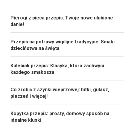
Pierogi z pieca przepis: Twoje nowe ulubione
danie!
Przepis na potrawy wigilijne tradycyjne: Smaki
dzieciństwa na święta
Kulebiak przepis: Klasyka, która zachwyci
każdego smakosza
Co zrobić z szynki wieprzowej: bitki, gulasz,
pieczeń i więcej!
Kopytka przepis: prosty, domowy sposób na
idealne kluski