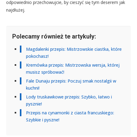
odpowiednio przechowujcie, by cieszyć się tym deserem jak
najdłużej.
Polecamy również te artykuły:
Magdalenki przepis: Mistrzowskie ciastka, które
pokochasz!
Kremówka przepis: Mistrzowska wersja, której
musisz spróbować!
Fale Dunaju przepis: Poczuj smak nostalgii w
kuchni!
Lody truskawkowe przepis: Szybko, łatwo i
pysznie!
Przepis na cynamonki z ciasta francuskiego:
Szybkie i pyszne!