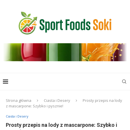
Strona główna
Ciasta i Desery
Prosty przepis na lody
z mascarpone: Szybko i pysznie!
Ciasta i Desery
Prosty przepis na lody z mascarpone: Szybko i