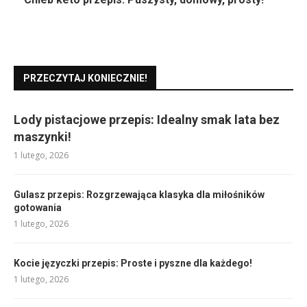
PRZECZYTAJ KONIECZNIE!
Lody pistacjowe przepis: Idealny smak lata bez
maszynki!
1 lutego, 2026
Gulasz przepis: Rozgrzewająca klasyka dla miłośników
gotowania
1 lutego, 2026
Kocie języczki przepis: Proste i pyszne dla każdego!
1 lutego, 2026