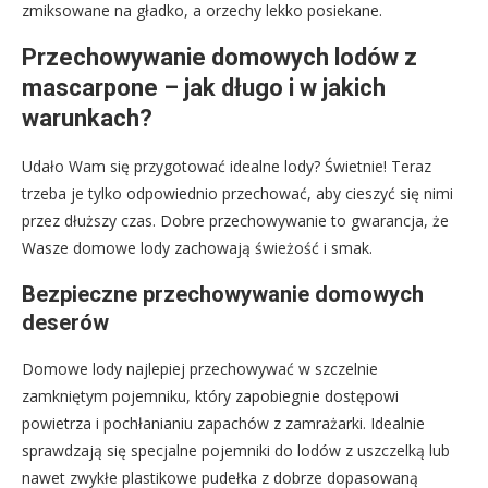
zmiksowane na gładko, a orzechy lekko posiekane.
Przechowywanie domowych lodów z
mascarpone – jak długo i w jakich
warunkach?
Udało Wam się przygotować idealne lody? Świetnie! Teraz
trzeba je tylko odpowiednio przechować, aby cieszyć się nimi
przez dłuższy czas. Dobre przechowywanie to gwarancja, że
Wasze domowe lody zachowają świeżość i smak.
Bezpieczne przechowywanie domowych
deserów
Domowe lody najlepiej przechowywać w szczelnie
zamkniętym pojemniku, który zapobiegnie dostępowi
powietrza i pochłanianiu zapachów z zamrażarki. Idealnie
sprawdzają się specjalne pojemniki do lodów z uszczelką lub
nawet zwykłe plastikowe pudełka z dobrze dopasowaną