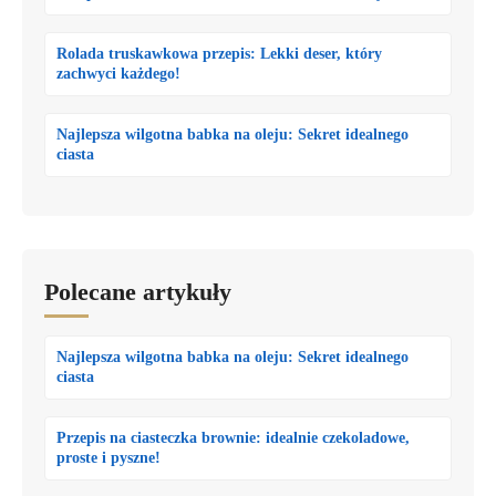
Rolada truskawkowa przepis: Lekki deser, który
zachwyci każdego!
Najlepsza wilgotna babka na oleju: Sekret idealnego
ciasta
Polecane artykuły
Najlepsza wilgotna babka na oleju: Sekret idealnego
ciasta
Przepis na ciasteczka brownie: idealnie czekoladowe,
proste i pyszne!