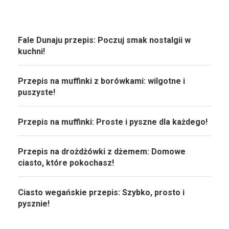
Fale Dunaju przepis: Poczuj smak nostalgii w
kuchni!
Przepis na muffinki z borówkami: wilgotne i
puszyste!
Przepis na muffinki: Proste i pyszne dla każdego!
Przepis na drożdżówki z dżemem: Domowe
ciasto, które pokochasz!
Ciasto wegańskie przepis: Szybko, prosto i
pysznie!