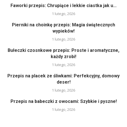
Faworki przepis: Chrupiące i lekkie ciastka jak u...
1 lutego, 2026
Pierniki na choinkę przepis: Magia świątecznych
wypieków!
1 lutego, 2026
Bułeczki czosnkowe przepis: Proste i aromatyczne,
każdy zrobi!
1 lutego, 2026
Przepis na placek ze śliwkami: Perfekcyjny, domowy
deser!
1 lutego, 2026
Przepis na babeczki z owocami: Szybkie i pyszne!
1 lutego, 2026