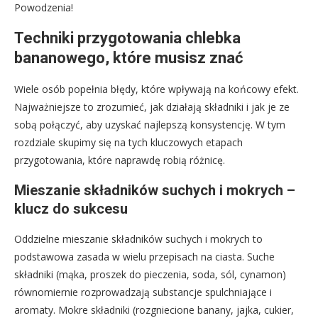
Powodzenia!
Techniki przygotowania chlebka
bananowego, które musisz znać
Wiele osób popełnia błędy, które wpływają na końcowy efekt.
Najważniejsze to zrozumieć, jak działają składniki i jak je ze
sobą połączyć, aby uzyskać najlepszą konsystencję. W tym
rozdziale skupimy się na tych kluczowych etapach
przygotowania, które naprawdę robią różnicę.
Mieszanie składników suchych i mokrych –
klucz do sukcesu
Oddzielne mieszanie składników suchych i mokrych to
podstawowa zasada w wielu przepisach na ciasta. Suche
składniki (mąka, proszek do pieczenia, soda, sól, cynamon)
równomiernie rozprowadzają substancje spulchniające i
aromaty. Mokre składniki (rozgniecione banany, jajka, cukier,