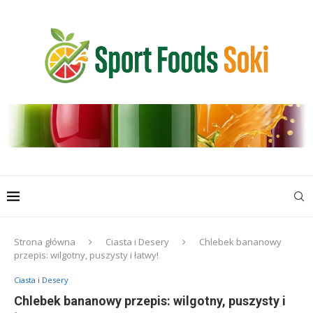
Strona główna
Ciasta i Desery
Chlebek bananowy
przepis: wilgotny, puszysty i łatwy!
Ciasta i Desery
Chlebek bananowy przepis: wilgotny, puszysty i