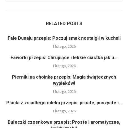
RELATED POSTS
Fale Dunaju przepis: Poczuj smak nostalgii w kuchni!
1 lutego, 2026
Faworki przepis: Chrupiące i lekkie ciastka jak u...
1 lutego, 2026
Pierniki na choinkę przepis: Magia świątecznych
wypieków!
1 lutego, 2026
Placki z zsiadłego mleka przepis: proste, puszyste i...
1 lutego, 2026
Bułeczki czosnkowe przepis: Proste i aromatyczne,