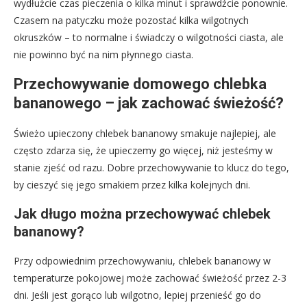
wydłużcie czas pieczenia o kilka minut i sprawdźcie ponownie.
Czasem na patyczku może pozostać kilka wilgotnych
okruszków – to normalne i świadczy o wilgotności ciasta, ale
nie powinno być na nim płynnego ciasta.
Przechowywanie domowego chlebka
bananowego – jak zachować świeżość?
Świeżo upieczony chlebek bananowy smakuje najlepiej, ale
często zdarza się, że upieczemy go więcej, niż jesteśmy w
stanie zjeść od razu. Dobre przechowywanie to klucz do tego,
by cieszyć się jego smakiem przez kilka kolejnych dni.
Jak długo można przechowywać chlebek
bananowy?
Przy odpowiednim przechowywaniu, chlebek bananowy w
temperaturze pokojowej może zachować świeżość przez 2-3
dni. Jeśli jest gorąco lub wilgotno, lepiej przenieść go do