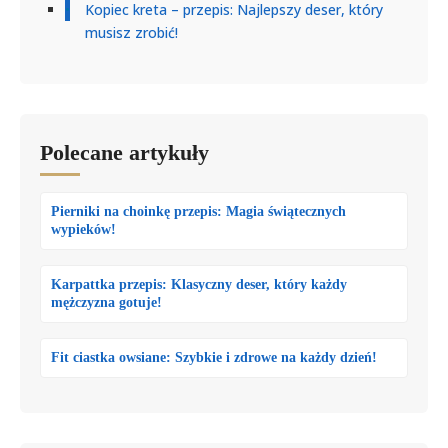
Kopiec kreta – przepis: Najlepszy deser, który
musisz zrobić!
Polecane artykuły
Pierniki na choinkę przepis: Magia świątecznych
wypieków!
Karpattka przepis: Klasyczny deser, który każdy
mężczyzna gotuje!
Fit ciastka owsiane: Szybkie i zdrowe na każdy dzień!