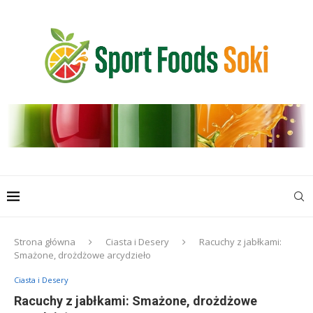
Strona główna
Ciasta i Desery
Racuchy z jabłkami:
Smażone, drożdżowe arcydzieło
Ciasta i Desery
Racuchy z jabłkami: Smażone, drożdżowe