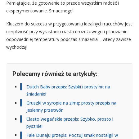
Pamiętajcie, że gotowanie to przede wszystkim radość i
eksperymentowanie. Smacznego!
Kluczem do sukcesu w przygotowaniu idealnych racuchów jest
cierpliwość przy wyrastaniu ciasta drożdżowego i pilnowanie
odpowiedniej temperatury podczas smażenia – wtedy zawsze
wychodzą!
Polecamy również te artykuły:
Dutch Baby przepis: Szybki i prosty hit na
śniadanie!
Gruszki w syropie na zimę: prosty przepis na
jesienny przetwór
Ciasto wegańskie przepis: Szybko, prosto i
pysznie!
Fale Dunaju przepis: Poczuj smak nostalgii w