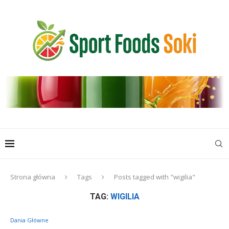
Strona główna
Tags
Posts tagged with "wigilia"
TAG:
WIGILIA
Dania Główne