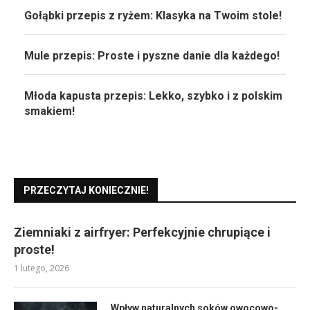
Gołąbki przepis z ryżem: Klasyka na Twoim stole!
Mule przepis: Proste i pyszne danie dla każdego!
Młoda kapusta przepis: Lekko, szybko i z polskim
smakiem!
PRZECZYTAJ KONIECZNIE!
Ziemniaki z airfryer: Perfekcyjnie chrupiące i
proste!
1 lutego, 2026
Wpływ naturalnych soków owocowo-