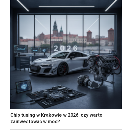
Chip tuning w Krakowie w 2026: czy warto
zainwestować w moc?