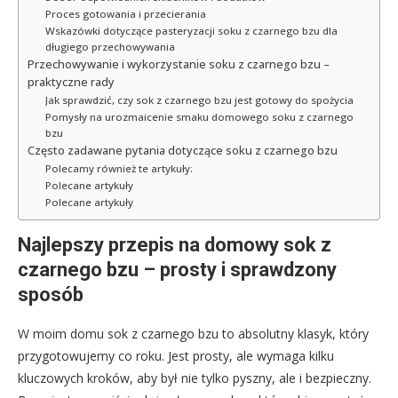
Proces gotowania i przecierania
Wskazówki dotyczące pasteryzacji soku z czarnego bzu dla
długiego przechowywania
Przechowywanie i wykorzystanie soku z czarnego bzu –
praktyczne rady
Jak sprawdzić, czy sok z czarnego bzu jest gotowy do spożycia
Pomysły na urozmaicenie smaku domowego soku z czarnego
bzu
Często zadawane pytania dotyczące soku z czarnego bzu
Polecamy również te artykuły:
Polecane artykuły
Polecane artykuły
Najlepszy przepis na domowy sok z
czarnego bzu – prosty i sprawdzony
sposób
W moim domu sok z czarnego bzu to absolutny klasyk, który
przygotowujemy co roku. Jest prosty, ale wymaga kilku
kluczowych kroków, aby był nie tylko pyszny, ale i bezpieczny.