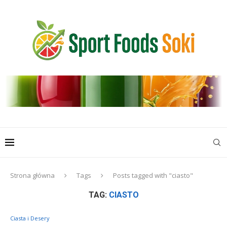
Strona główna
Tags
Posts tagged with "ciasto"
TAG:
CIASTO
Ciasta i Desery