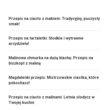
Przepis na ciasto z makiem: Tradycyjny, puszysty
smak!
Przepis na tartaletki: Słodkie i wytrawne
arcydzieła!
Malinowa chmurka na dużą blachę: Przepis na
biszkopt z maliną
Magdalenki przepis: Mistrzowskie ciastka, które
pokochasz!
Przepis na ciasto z malinami: Letnia słodycz w
Twojej kuchni