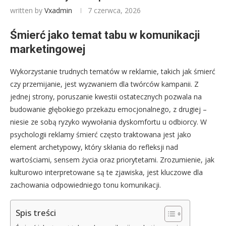
written by
Vxadmin
7 czerwca, 2026
Śmierć jako temat tabu w komunikacji
marketingowej
Wykorzystanie trudnych tematów w reklamie, takich jak śmierć
czy przemijanie, jest wyzwaniem dla twórców kampanii. Z
jednej strony, poruszanie kwestii ostatecznych pozwala na
budowanie głębokiego przekazu emocjonalnego, z drugiej –
niesie ze sobą ryzyko wywołania dyskomfortu u odbiorcy. W
psychologii reklamy śmierć często traktowana jest jako
element archetypowy, który skłania do refleksji nad
wartościami, sensem życia oraz priorytetami. Zrozumienie, jak
kulturowo interpretowane są te zjawiska, jest kluczowe dla
zachowania odpowiedniego tonu komunikacji.
Spis treści