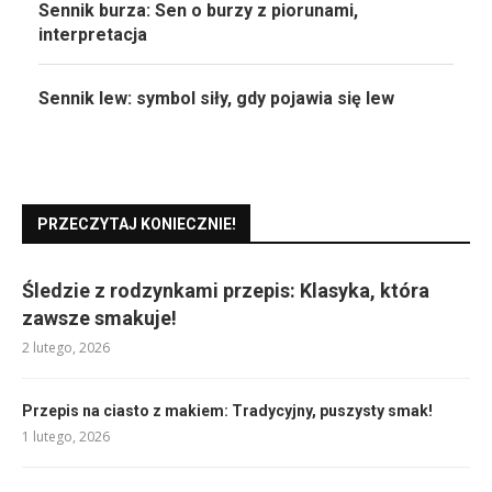
Sennik burza: Sen o burzy z piorunami,
interpretacja
Sennik lew: symbol siły, gdy pojawia się lew
PRZECZYTAJ KONIECZNIE!
Śledzie z rodzynkami przepis: Klasyka, która
zawsze smakuje!
2 lutego, 2026
Przepis na ciasto z makiem: Tradycyjny, puszysty smak!
1 lutego, 2026