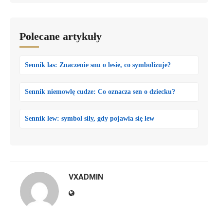
Polecane artykuły
Sennik las: Znaczenie snu o lesie, co symbolizuje?
Sennik niemowlę cudze: Co oznacza sen o dziecku?
Sennik lew: symbol siły, gdy pojawia się lew
VXADMIN