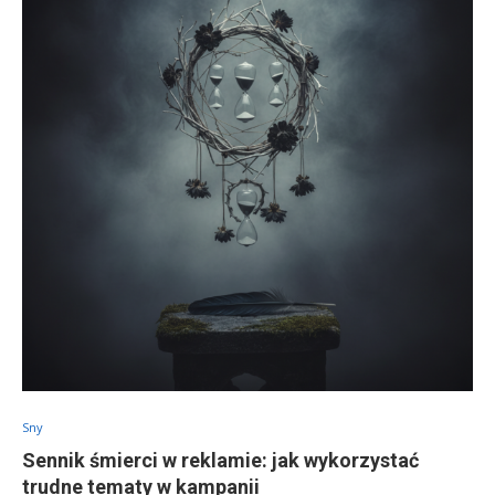
Sny
Sennik śmierci w reklamie: jak wykorzystać
trudne tematy w kampanii