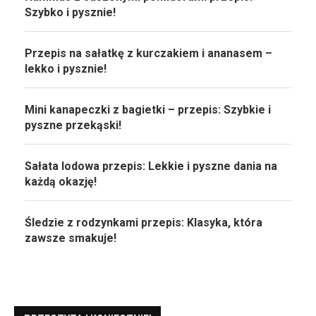
Szybko i pysznie!
Przepis na sałatkę z kurczakiem i ananasem –
lekko i pysznie!
Mini kanapeczki z bagietki – przepis: Szybkie i
pyszne przekąski!
Sałata lodowa przepis: Lekkie i pyszne dania na
każdą okazję!
Śledzie z rodzynkami przepis: Klasyka, która
zawsze smakuje!