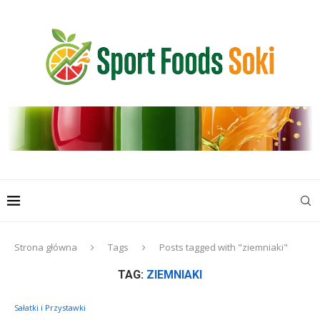
Strona główna
Tags
Posts tagged with "ziemniaki"
TAG:
ZIEMNIAKI
Sałatki i Przystawki