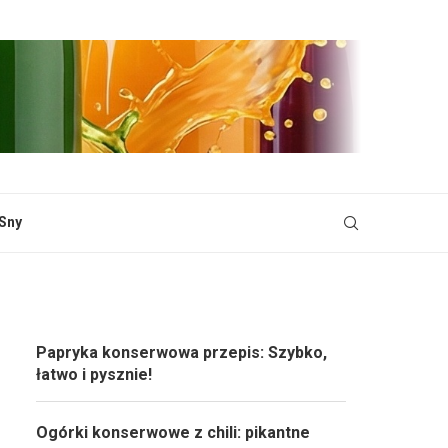
Sny
Papryka konserwowa przepis: Szybko,
łatwo i pysznie!
Ogórki konserwowe z chili: pikantne