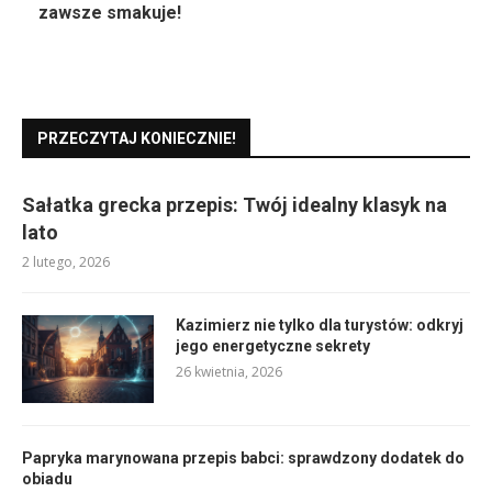
zawsze smakuje!
PRZECZYTAJ KONIECZNIE!
Sałatka grecka przepis: Twój idealny klasyk na
lato
2 lutego, 2026
Kazimierz nie tylko dla turystów: odkryj
jego energetyczne sekrety
26 kwietnia, 2026
Papryka marynowana przepis babci: sprawdzony dodatek do
obiadu