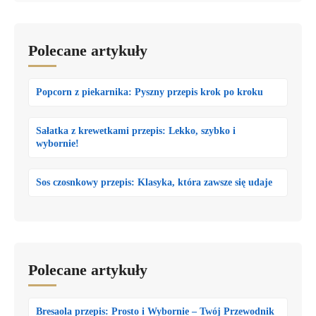
Polecane artykuły
Popcorn z piekarnika: Pyszny przepis krok po kroku
Sałatka z krewetkami przepis: Lekko, szybko i
wybornie!
Sos czosnkowy przepis: Klasyka, która zawsze się udaje
Polecane artykuły
Bresaola przepis: Prosto i Wybornie – Twój Przewodnik