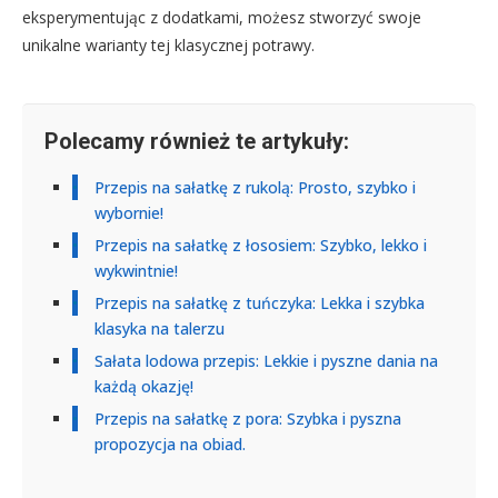
eksperymentując z dodatkami, możesz stworzyć swoje
unikalne warianty tej klasycznej potrawy.
Polecamy również te artykuły:
Przepis na sałatkę z rukolą: Prosto, szybko i
wybornie!
Przepis na sałatkę z łososiem: Szybko, lekko i
wykwintnie!
Przepis na sałatkę z tuńczyka: Lekka i szybka
klasyka na talerzu
Sałata lodowa przepis: Lekkie i pyszne dania na
każdą okazję!
Przepis na sałatkę z pora: Szybka i pyszna
propozycja na obiad.