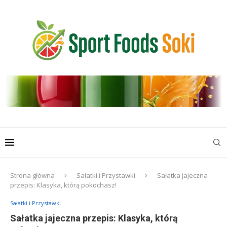
Strona główna
Sałatki i Przystawki
Sałatka jajeczna
przepis: Klasyka, którą pokochasz!
Sałatki i Przystawki
Sałatka jajeczna przepis: Klasyka, którą