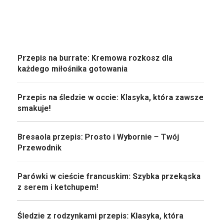
Przepis na burrate: Kremowa rozkosz dla
każdego miłośnika gotowania
Przepis na śledzie w occie: Klasyka, która zawsze
smakuje!
Bresaola przepis: Prosto i Wybornie – Twój
Przewodnik
Parówki w cieście francuskim: Szybka przekąska
z serem i ketchupem!
Śledzie z rodzynkami przepis: Klasyka, która