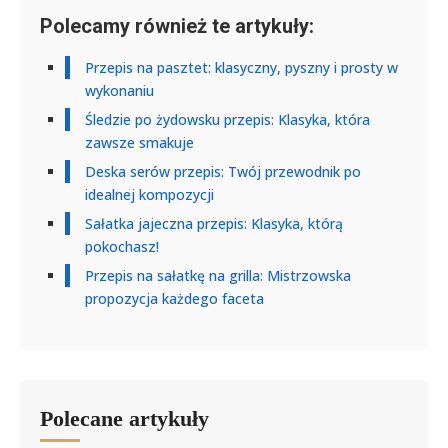
Polecamy również te artykuły:
Przepis na pasztet: klasyczny, pyszny i prosty w
wykonaniu
Śledzie po żydowsku przepis: Klasyka, która
zawsze smakuje
Deska serów przepis: Twój przewodnik po
idealnej kompozycji
Sałatka jajeczna przepis: Klasyka, którą
pokochasz!
Przepis na sałatkę na grilla: Mistrzowska
propozycja każdego faceta
Polecane artykuły