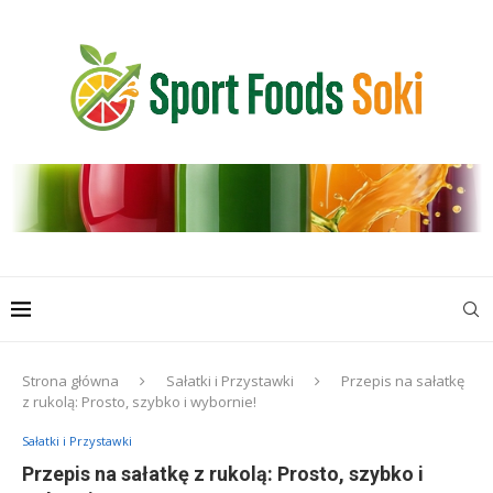
Strona główna
Sałatki i Przystawki
Przepis na sałatkę
z rukolą: Prosto, szybko i wybornie!
Sałatki i Przystawki
Przepis na sałatkę z rukolą: Prosto, szybko i