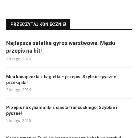
PRZECZYTAJ KONIECZNIE!
Najlepsza sałatka gyros warstwowa: Męski
przepis na hit!
2 lutego, 2026
Mini kanapeczki z bagietki – przepis: Szybkie i pyszne
przekąski!
2 lutego, 2026
Przepis na cynamonki z ciasta francuskiego: Szybkie i
pyszne!
1 lutego, 2026