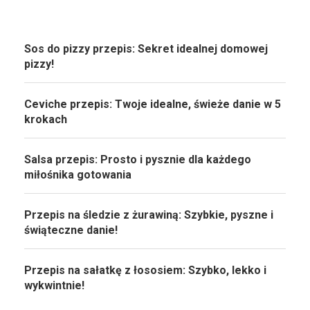
Sos do pizzy przepis: Sekret idealnej domowej
pizzy!
Ceviche przepis: Twoje idealne, świeże danie w 5
krokach
Salsa przepis: Prosto i pysznie dla każdego
miłośnika gotowania
Przepis na śledzie z żurawiną: Szybkie, pyszne i
świąteczne danie!
Przepis na sałatkę z łososiem: Szybko, lekko i
wykwintnie!