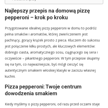
Najlepszy przepis na domową pizzę
pepperoni – krok po kroku
Przygotowanie idealnej pizzy pepperoni w domu to podróż
pełna smaków i aromatów, której zwieńczeniem jest
pachnący, gorący krążek prosto z pieca. Kluczem do sukcesu
jest połączenie kilku prostych, ale kluczowych elementów:
dobrego ciasta, aromatycznego sosu, ciągnącego się sera i
oczywiście – pikantnego pepperoni. W tym przepisie skupimy
się na tym, co najważniejsze, byś mógł cieszyć się
autentycznym smakiem włoskiej klasyki w zaciszu własnej
kuchni.
Pizza pepperoni: Twoje centrum
dowodzenia smakiem
Kiedy myślimy o pizzy pepperoni, od razu przed oczami staje