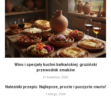
Wino i specjały kuchni bałkańskiej: gruziński
przewodnik smaków
21 kwietnia, 2026
Naleśniki przepis: Najlepsze, proste i puszyste ciasto!
1 lutego, 2026