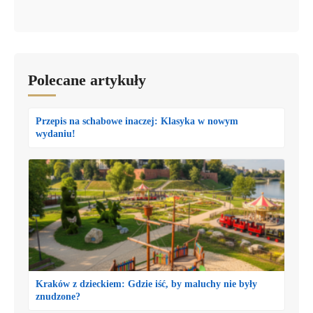
Polecane artykuły
Przepis na schabowe inaczej: Klasyka w nowym
wydaniu!
Kraków z dzieckiem: Gdzie iść, by maluchy nie były
znudzone?