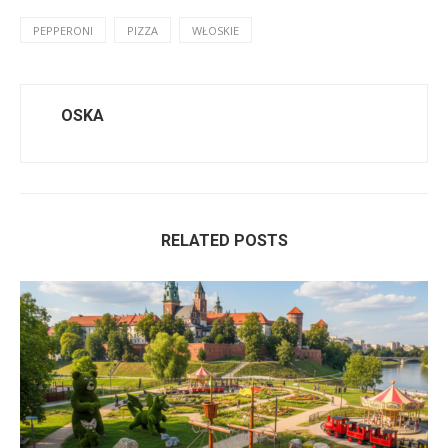
PEPPERONI
PIZZA
WŁOSKIE
OSKA
RELATED POSTS