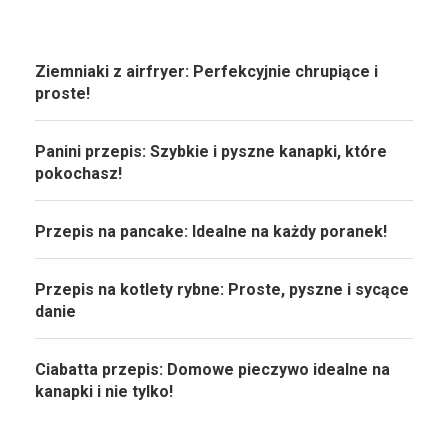
Ziemniaki z airfryer: Perfekcyjnie chrupiące i
proste!
Panini przepis: Szybkie i pyszne kanapki, które
pokochasz!
Przepis na pancake: Idealne na każdy poranek!
Przepis na kotlety rybne: Proste, pyszne i sycące
danie
Ciabatta przepis: Domowe pieczywo idealne na
kanapki i nie tylko!