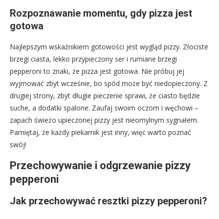
Rozpoznawanie momentu, gdy pizza jest
gotowa
Najlepszym wskaźnikiem gotowości jest wygląd pizzy. Złociste
brzegi ciasta, lekko przypieczony ser i rumiane brzegi
pepperoni to znaki, że pizza jest gotowa. Nie próbuj jej
wyjmować zbyt wcześnie, bo spód może być niedopieczony. Z
drugiej strony, zbyt długie pieczenie sprawi, że ciasto będzie
suche, a dodatki spalone. Zaufaj swoim oczom i węchowi –
zapach świeżo upieczonej pizzy jest nieomylnym sygnałem.
Pamiętaj, że każdy piekarnik jest inny, więc warto poznać
swój!
Przechowywanie i odgrzewanie pizzy
pepperoni
Jak przechowywać resztki pizzy pepperoni?