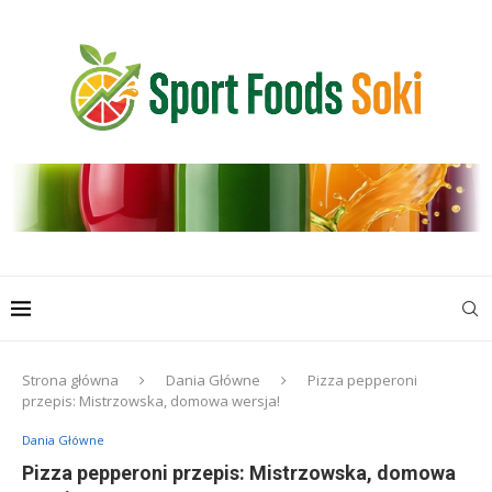
Strona główna
Dania Główne
Pizza pepperoni
przepis: Mistrzowska, domowa wersja!
Dania Główne
Pizza pepperoni przepis: Mistrzowska, domowa