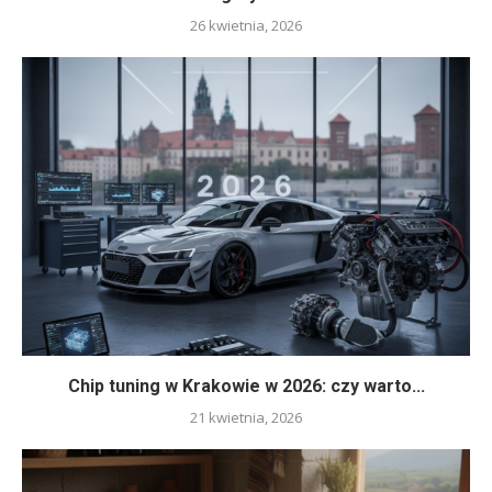
26 kwietnia, 2026
Chip tuning w Krakowie w 2026: czy warto...
21 kwietnia, 2026