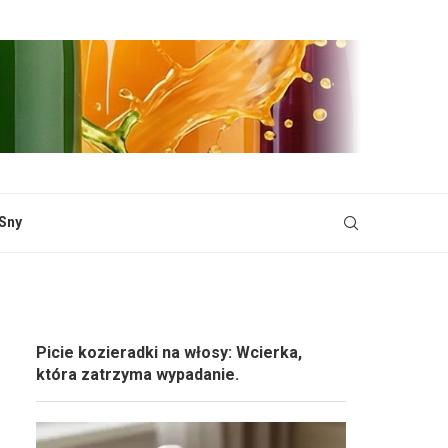
Sny
Picie kozieradki na włosy: Wcierka,
która zatrzyma wypadanie.