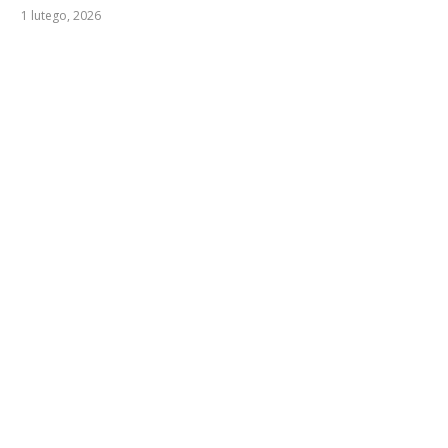
1 lutego, 2026