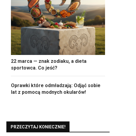
22 marca — znak zodiaku, a dieta
sportowca. Co jeść?
Oprawki które odmładzają: Odjąć sobie
lat z pomocą modnych okularów!
PRZECZYTAJ KONIECZNIE!